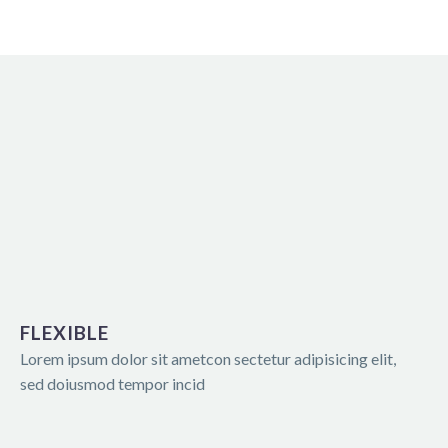
FLEXIBLE
Lorem ipsum dolor sit ametcon sectetur adipisicing elit,
sed doiusmod tempor incid