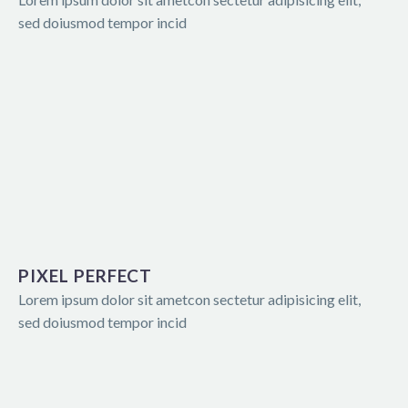
sed doiusmod tempor incid
PIXEL PERFECT
Lorem ipsum dolor sit ametcon sectetur adipisicing elit,
sed doiusmod tempor incid