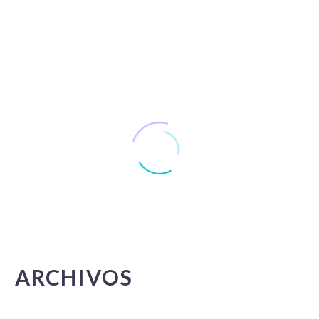
ARCHIVOS