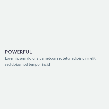
POWERFUL
Lorem ipsum dolor sit ametcon sectetur adipisicing elit,
sed doiusmod tempor incid