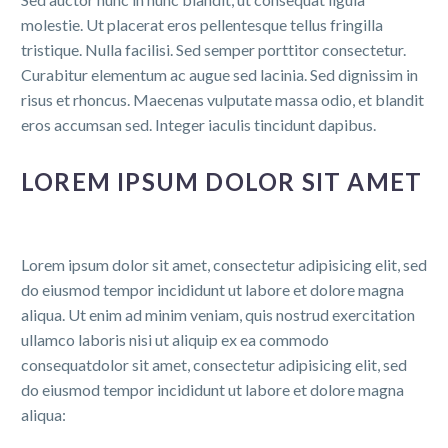
molestie. Ut placerat eros pellentesque tellus fringilla
tristique. Nulla facilisi. Sed semper porttitor consectetur.
Curabitur elementum ac augue sed lacinia. Sed dignissim in
risus et rhoncus. Maecenas vulputate massa odio, et blandit
eros accumsan sed. Integer iaculis tincidunt dapibus.
LOREM IPSUM DOLOR SIT AMET
Lorem ipsum dolor sit amet, consectetur adipisicing elit, sed
do eiusmod tempor incididunt ut labore et dolore magna
aliqua. Ut enim ad minim veniam, quis nostrud exercitation
ullamco laboris nisi ut aliquip ex ea commodo
consequatdolor sit amet, consectetur adipisicing elit, sed
do eiusmod tempor incididunt ut labore et dolore magna
aliqua: