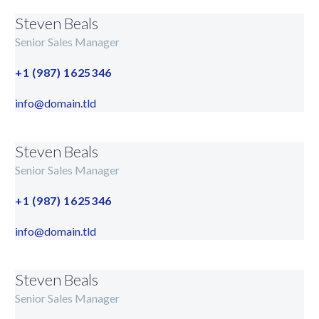
Steven Beals
Senior Sales Manager
+1 (987) 1625346
info@domain.tld
Steven Beals
Senior Sales Manager
+1 (987) 1625346
info@domain.tld
Steven Beals
Senior Sales Manager