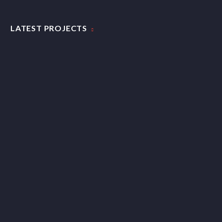
LATEST PROJECTS