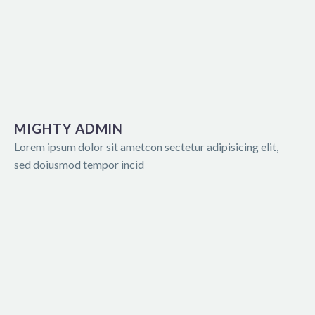
MIGHTY ADMIN
Lorem ipsum dolor sit ametcon sectetur adipisicing elit,
sed doiusmod tempor incid