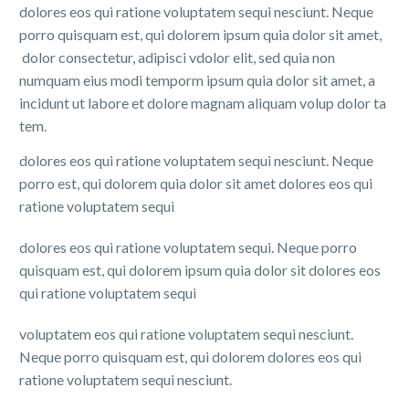
dolores eos qui ratione voluptatem sequi nesciunt. Neque
porro quisquam est, qui dolorem ipsum quia dolor sit amet,
dolor consectetur, adipisci vdolor elit, sed quia non
numquam eius modi temporm ipsum quia dolor sit amet, a
incidunt ut labore et dolore magnam aliquam volup dolor ta
tem.
dolores eos qui ratione voluptatem sequi nesciunt. Neque
porro est, qui dolorem quia dolor sit amet dolores eos qui
ratione voluptatem sequi
dolores eos qui ratione voluptatem sequi. Neque porro
quisquam est, qui dolorem ipsum quia dolor sit dolores eos
qui ratione voluptatem sequi
voluptatem eos qui ratione voluptatem sequi nesciunt.
Neque porro quisquam est, qui dolorem dolores eos qui
ratione voluptatem sequi nesciunt.