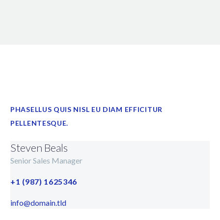
PHASELLUS QUIS NISL EU DIAM EFFICITUR
PELLENTESQUE.
Steven Beals
Senior Sales Manager
+1 (987) 1625346
info@domain.tld