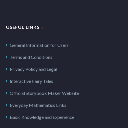
USEFUL LINKS
General Information for Users
Terms and Conditions
Privacy Policy and Legal
Interactive Fairy Tales
Official Storybook Maker Website
Everyday Mathematics Links
Basic Knowledge and Experience