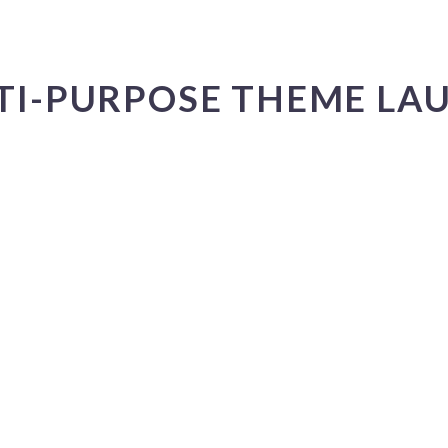
TI-PURPOSE THEME LA