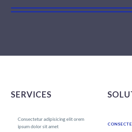
SERVICES
SOLU
Consectetur adipisicing elit orem
CONSECTE
ipsum dolor sit amet