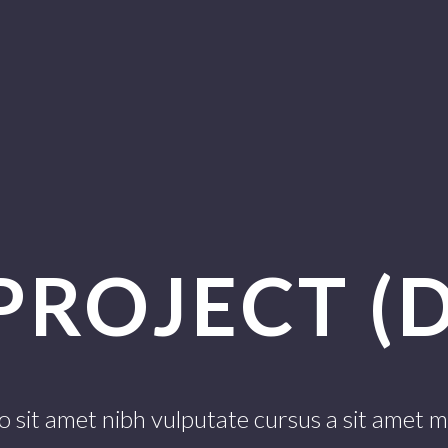
PROJECT (
o sit amet nibh vulputate cursus a sit amet 