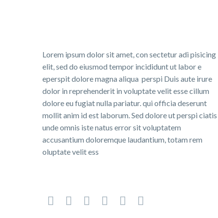
Lorem ipsum dolor sit amet, con sectetur adi pisicing
elit, sed do eiusmod tempor incididunt ut labor e
eperspit dolore magna aliqua perspi Duis aute irure
dolor in reprehenderit in voluptate velit esse cillum
dolore eu fugiat nulla pariatur. qui officia deserunt
mollit anim id est laborum. Sed dolore ut perspi ciatis
unde omnis iste natus error sit voluptatem
accusantium doloremque laudantium, totam rem
oluptate velit ess