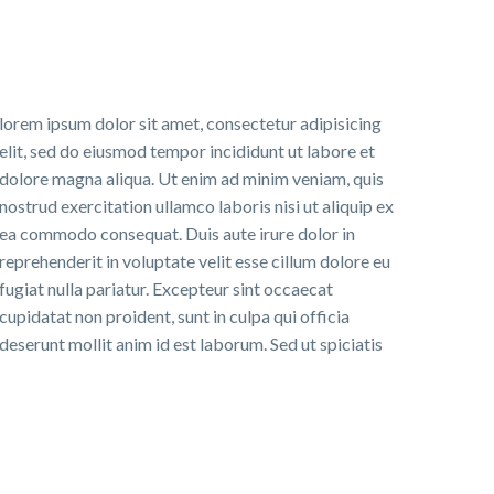
lorem ipsum dolor sit amet, consectetur adipisicing
elit, sed do eiusmod tempor incididunt ut labore et
dolore magna aliqua. Ut enim ad minim veniam, quis
nostrud exercitation ullamco laboris nisi ut aliquip ex
ea commodo consequat. Duis aute irure dolor in
reprehenderit in voluptate velit esse cillum dolore eu
fugiat nulla pariatur. Excepteur sint occaecat
cupidatat non proident, sunt in culpa qui officia
deserunt mollit anim id est laborum. Sed ut spiciatis