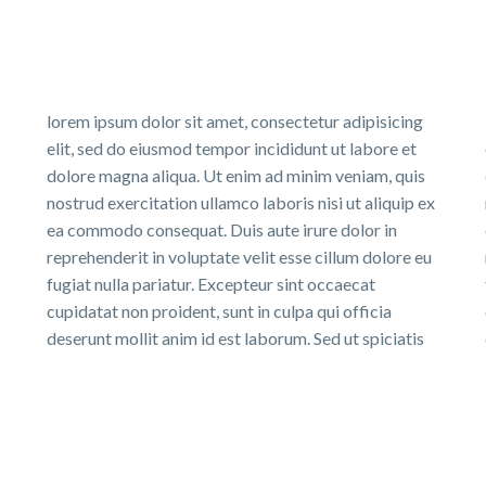
lorem ipsum dolor sit amet, consectetur adipisicing
elit, sed do eiusmod tempor incididunt ut labore et
dolore magna aliqua. Ut enim ad minim veniam, quis
nostrud exercitation ullamco laboris nisi ut aliquip ex
ea commodo consequat. Duis aute irure dolor in
reprehenderit in voluptate velit esse cillum dolore eu
fugiat nulla pariatur. Excepteur sint occaecat
cupidatat non proident, sunt in culpa qui officia
deserunt mollit anim id est laborum. Sed ut spiciatis