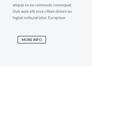
aliquip ex ea commodo consequat.
Duis aute elit esse cillum dolore eu
fugiat nulla pariatur. Excepteur
MORE INFO