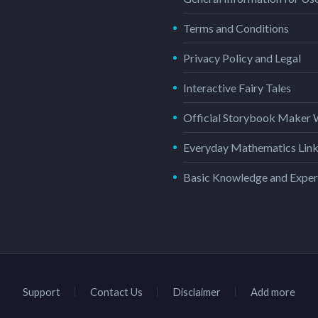
Terms and Conditions
Privacy Policy and Legal
Interactive Fairy Tales
Official Storybook Maker 
Everyday Mathematics Lin
Basic Knowledge and Exper
Support
Contact Us
Disclaimer
Add more