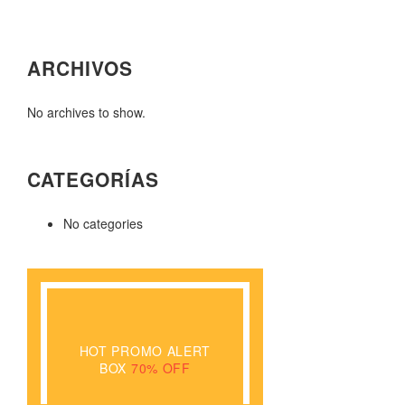
ARCHIVOS
No archives to show.
CATEGORÍAS
No categories
HOT PROMO
ALERT
BOX
70% OFF