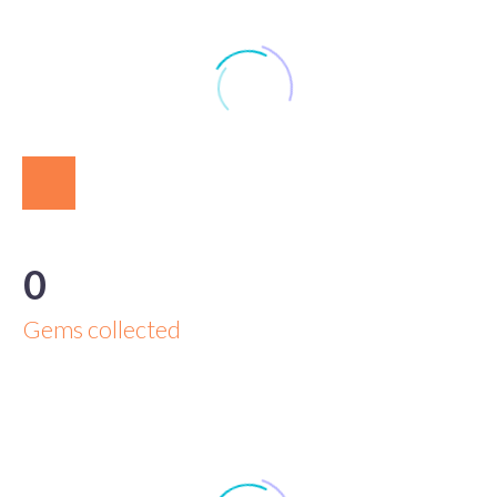
0
Gems collected