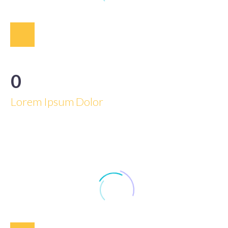
0
Lorem Ipsum Dolor