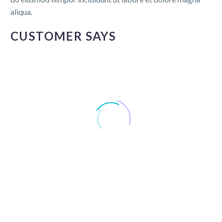
aliqua.
CUSTOMER SAYS