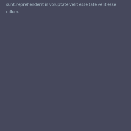
sunt. reprehenderit in voluptate velit esse tate velit esse
cillum.