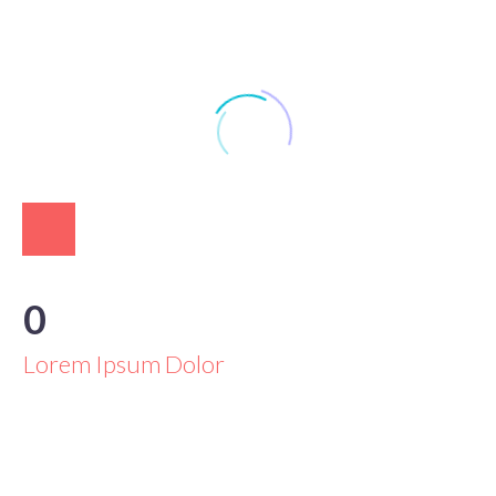
0
Lorem Ipsum Dolor