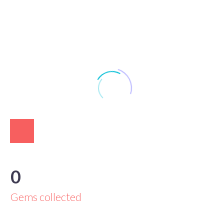
0
Gems collected