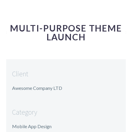
MULTI-PURPOSE THEME
LAUNCH
Client
Awesome Company LTD
Category
Mobile App Design