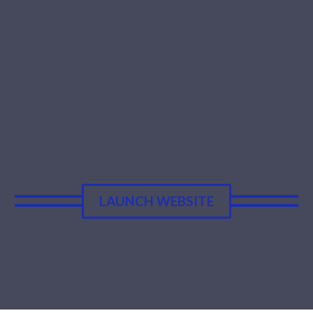
LAUNCH WEBSITE