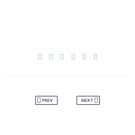
PREV
NEXT