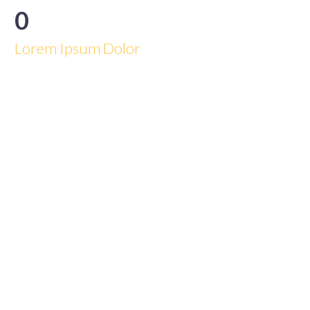
0
Lorem Ipsum Dolor