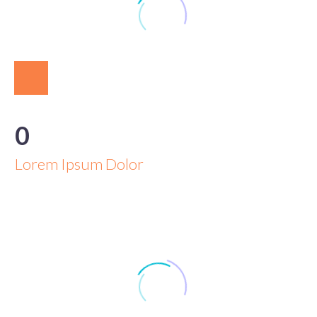
0
Lorem Ipsum Dolor