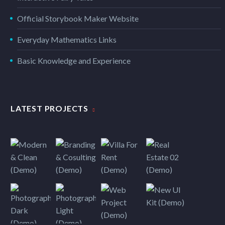
Official Storybook Maker Website
Everyday Mathematics Links
Basic Knowledge and Experience
LATEST PROJECTS