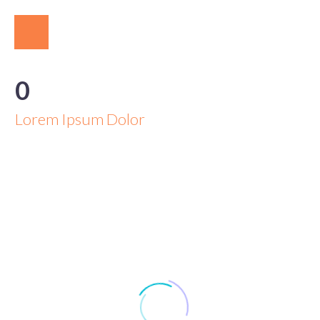
0
Lorem Ipsum Dolor