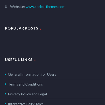
Website:
www.codex-themes.com
POPULAR POSTS
USEFUL LINKS
General Information for Users
Terms and Conditions
Privacy Policy and Legal
Interactive Fairy Tales