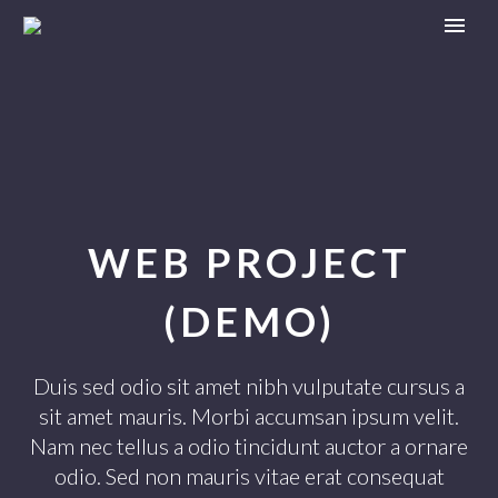
WEB PROJECT
(DEMO)
Duis sed odio sit amet nibh vulputate cursus a
sit amet mauris. Morbi accumsan ipsum velit.
Nam nec tellus a odio tincidunt auctor a ornare
odio. Sed non mauris vitae erat consequat