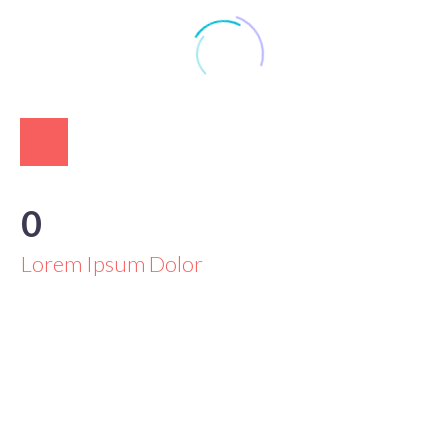
0
Lorem Ipsum Dolor