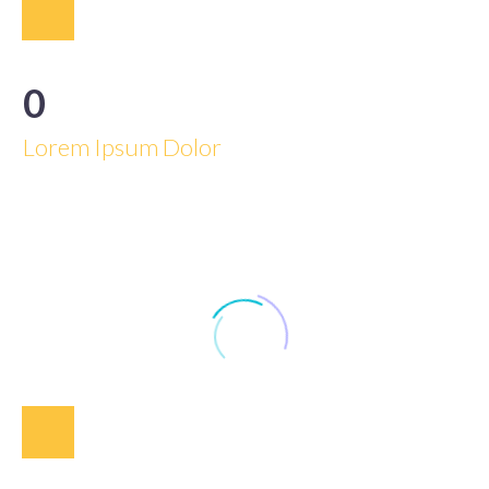
0
Lorem Ipsum Dolor