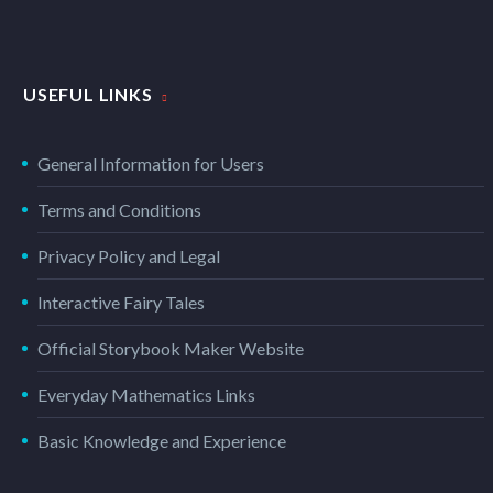
USEFUL LINKS
General Information for Users
Terms and Conditions
Privacy Policy and Legal
Interactive Fairy Tales
Official Storybook Maker Website
Everyday Mathematics Links
Basic Knowledge and Experience