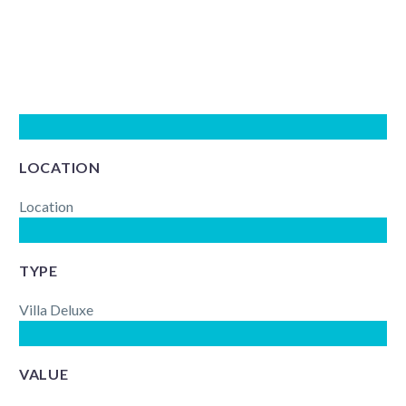
LOCATION
Location
TYPE
Villa Deluxe
VALUE