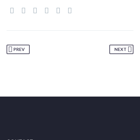
PREV
NEXT