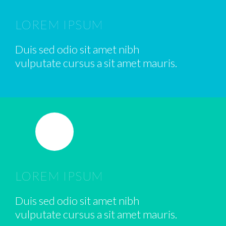
LOREM IPSUM
Duis sed odio sit amet nibh
vulputate cursus a sit amet mauris.
LOREM IPSUM
Duis sed odio sit amet nibh
vulputate cursus a sit amet mauris.