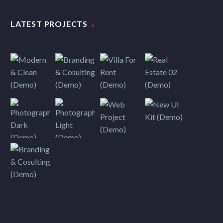
LATEST PROJECTS