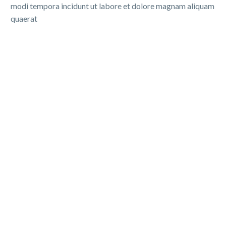
modi tempora incidunt ut labore et dolore magnam aliquam
quaerat