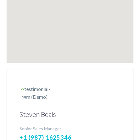
Steven Beals
Senior Sales Manager
+1 (987) 1625346