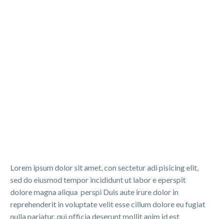
Lorem ipsum dolor sit amet, con sectetur adi pisicing elit,
sed do eiusmod tempor incididunt ut labor e eperspit
dolore magna aliqua perspi Duis aute irure dolor in
reprehenderit in voluptate velit esse cillum dolore eu fugiat
nulla pariatur. qui officia deserunt mollit anim id est